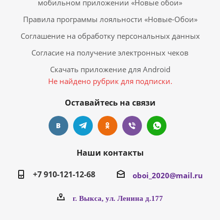
мобильном приложении «Новые обои»
Правила программы лояльности «Новые-Обои»
Соглашение на обработку персональных данных
Согласие на получение электронных чеков
Скачать приложение для Android
Не найдено рубрик для подписки.
Оставайтесь на связи
Наши контакты
+7 910-121-12-68
oboi_2020@mail.ru
г. Выкса, ул. Ленина д.177