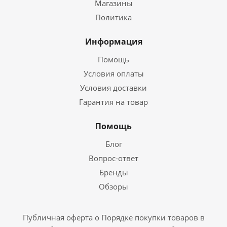
Магазины
Политика
Информация
Помощь
Условия оплаты
Условия доставки
Гарантия на товар
Помощь
Блог
Вопрос-ответ
Бренды
Обзоры
Публичная оферта о Порядке покупки товаров в