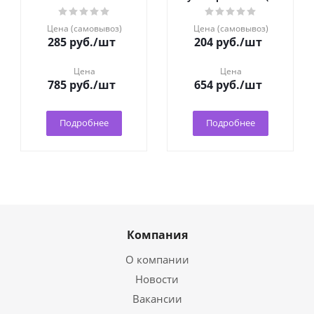
пакете) 200г клей (20)
Цена (самовывоз)
Цена (самовывоз)
285
руб.
/шт
204
руб.
/шт
Цена
Цена
785
руб.
/шт
654
руб.
/шт
Подробнее
Подробнее
Компания
О компании
Новости
Вакансии