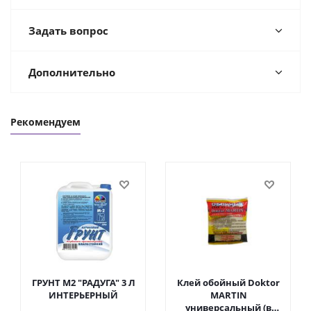
Задать вопрос
Дополнительно
Рекомендуем
ГРУНТ М2 "РАДУГА" 3 Л
Клей обойный Doktor
ИНТЕРЬЕРНЫЙ
MARTIN
универсальный (в