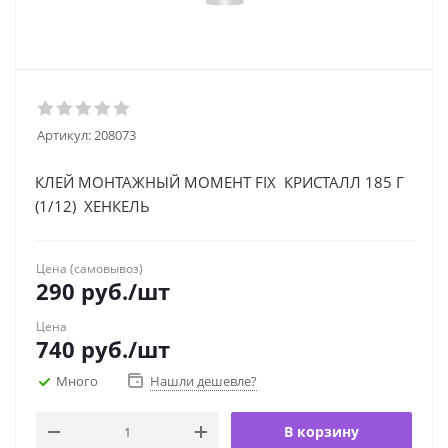
Артикул:
208073
КЛЕЙ МОНТАЖНЫЙ МОМЕНТ FIX КРИСТАЛЛ 185 Г
(1/12) ХЕНКЕЛЬ
Цена (самовывоз)
290
руб.
/шт
Цена
740
руб.
/шт
Много
Нашли дешевле?
В корзину