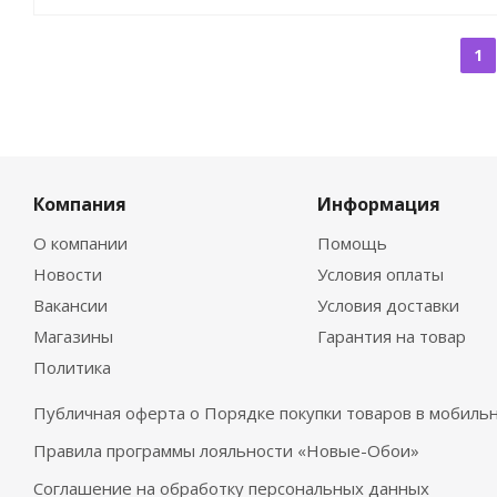
1
Компания
Информация
О компании
Помощь
Новости
Условия оплаты
Вакансии
Условия доставки
Магазины
Гарантия на товар
Политика
Публичная оферта о Порядке покупки товаров в мобил
Правила программы лояльности «Новые-Обои»
Соглашение на обработку персональных данных