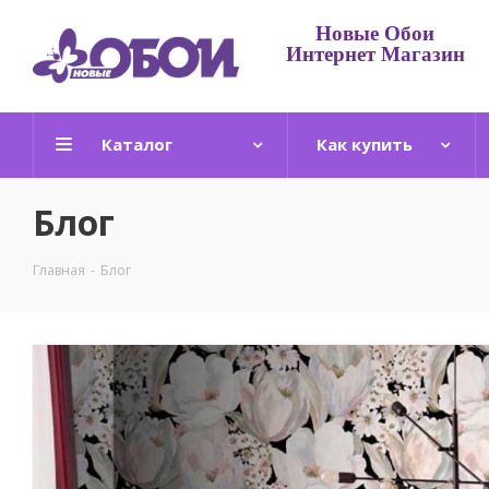
Новые Обои
Интернет Магазин
Каталог
Как купить
Блог
Главная
-
Блог