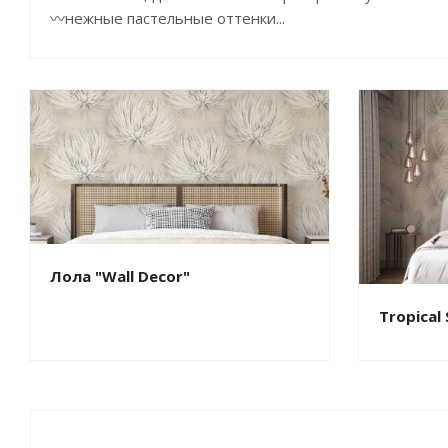
〰нежные пастельные оттенки...
Лола "Wall Decor"
Tropical