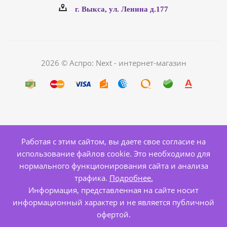
г. Выкса, ул. Ленина д.177
2026 © Аспро: Next - интернет-магазин
Работая с этим сайтом, вы даете свое согласие на
использование файлов cookie. Это необходимо для
нормального функционирования сайта и анализа
трафика.
Подробнее.
Информация, представленная на сайте носит
информационный характер и не является публичной
офертой.