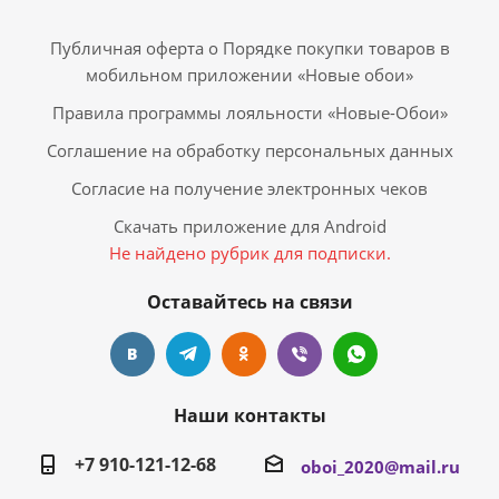
Публичная оферта о Порядке покупки товаров в
мобильном приложении «Новые обои»
Правила программы лояльности «Новые-Обои»
Соглашение на обработку персональных данных
Согласие на получение электронных чеков
Скачать приложение для Android
Не найдено рубрик для подписки.
Оставайтесь на связи
Наши контакты
+7 910-121-12-68
oboi_2020@mail.ru