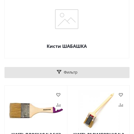
Кисти ШАБАШКА
Фильтр