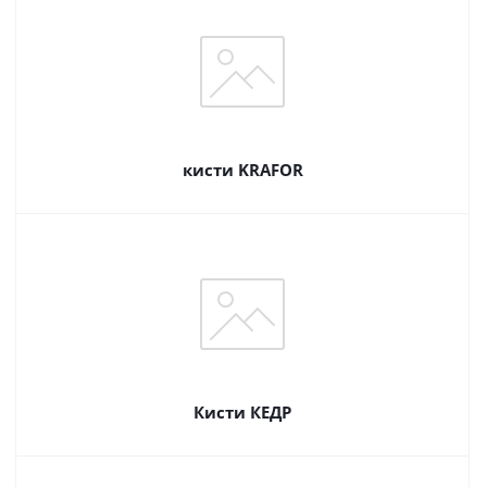
кисти KRAFOR
Кисти КЕДР