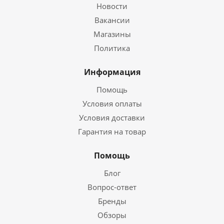
Новости
Вакансии
Магазины
Политика
Информация
Помощь
Условия оплаты
Условия доставки
Гарантия на товар
Помощь
Блог
Вопрос-ответ
Бренды
Обзоры