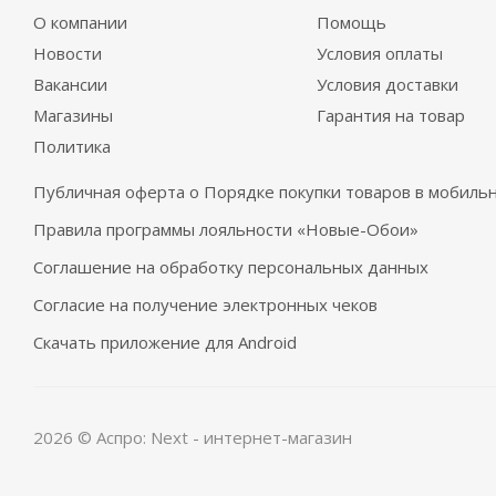
О компании
Помощь
Новости
Условия оплаты
Вакансии
Условия доставки
Магазины
Гарантия на товар
Политика
Публичная оферта о Порядке покупки товаров в мобил
Правила программы лояльности «Новые-Обои»
Соглашение на обработку персональных данных
Согласие на получение электронных чеков
Скачать приложение для Android
2026 © Аспро: Next - интернет-магазин