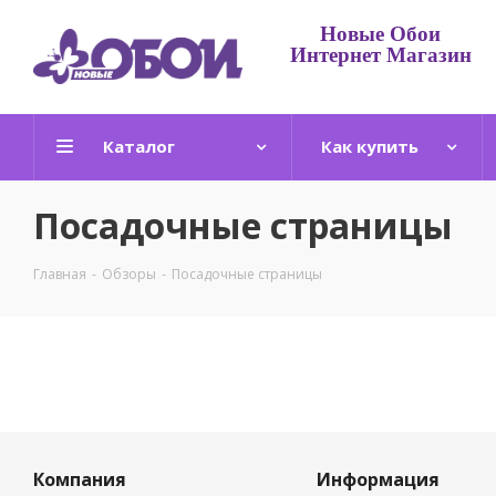
Новые Обои
Интернет Магазин
Каталог
Как купить
Посадочные страницы
Главная
-
Обзоры
-
Посадочные страницы
Компания
Информация