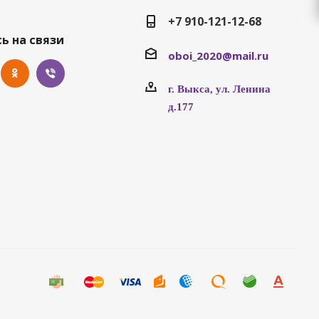
+7 910-121-12-68
ь на связи
oboi_2020@mail.ru
г. Выкса, ул. Ленина
д.177