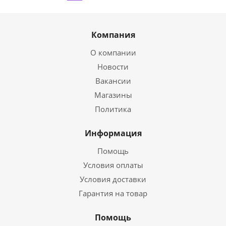
Компания
О компании
Новости
Вакансии
Магазины
Политика
Информация
Помощь
Условия оплаты
Условия доставки
Гарантия на товар
Помощь