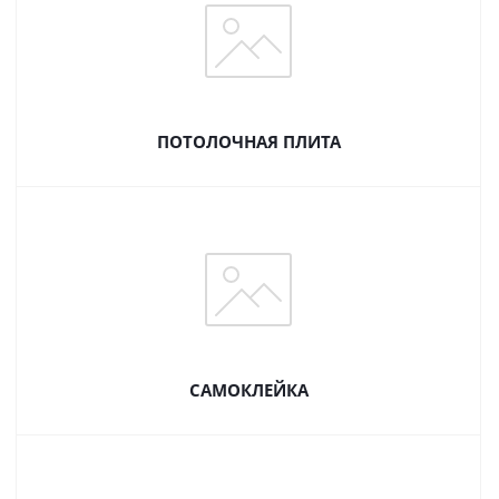
ПОТОЛОЧНАЯ ПЛИТА
САМОКЛЕЙКА