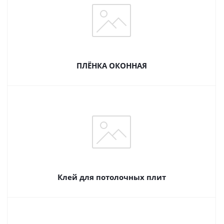
ПЛЁНКА ОКОННАЯ
Клей для потолочных плит