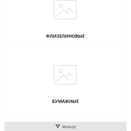
ФЛИЗЕЛИНОВЫЕ
БУМАЖНЫЕ
Фильтр