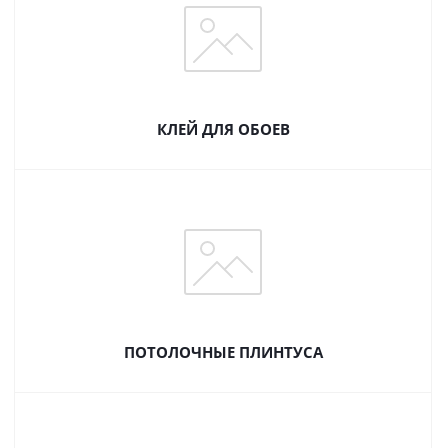
КЛЕЙ ДЛЯ ОБОЕВ
ПОТОЛОЧНЫЕ ПЛИНТУСА