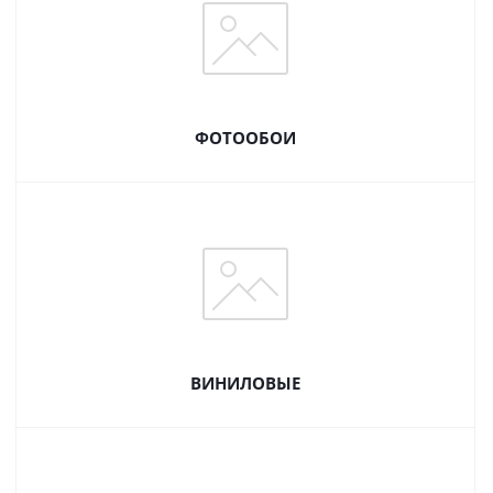
ФОТООБОИ
ВИНИЛОВЫЕ