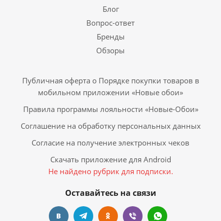
Блог
Вопрос-ответ
Бренды
Обзоры
Публичная оферта о Порядке покупки товаров в
мобильном приложении «Новые обои»
Правила программы лояльности «Новые-Обои»
Соглашение на обработку персональных данных
Согласие на получение электронных чеков
Скачать приложение для Android
Не найдено рубрик для подписки.
Оставайтесь на связи