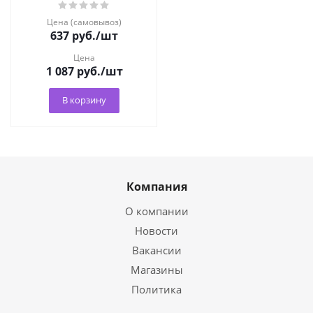
Цена (самовывоз)
637
руб.
/шт
Цена
1 087
руб.
/шт
В корзину
Компания
О компании
Новости
Вакансии
Магазины
Политика