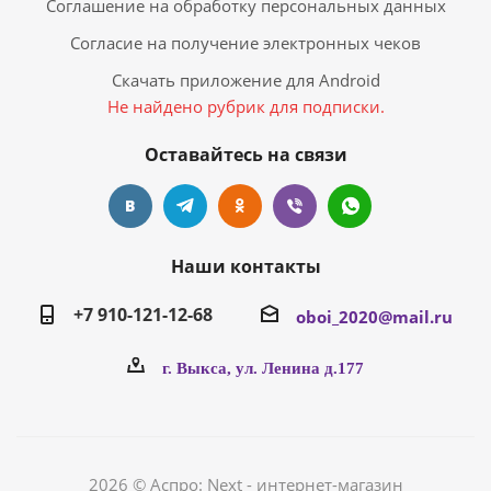
Соглашение на обработку персональных данных
Согласие на получение электронных чеков
Скачать приложение для Android
Не найдено рубрик для подписки.
Оставайтесь на связи
Наши контакты
+7 910-121-12-68
oboi_2020@mail.ru
г. Выкса, ул. Ленина д.177
2026 © Аспро: Next - интернет-магазин