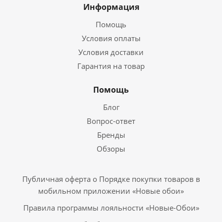
Информация
Помощь
Условия оплаты
Условия доставки
Гарантия на товар
Помощь
Блог
Вопрос-ответ
Бренды
Обзоры
Публичная оферта о Порядке покупки товаров в
мобильном приложении «Новые обои»
Правила программы лояльности «Новые-Обои»