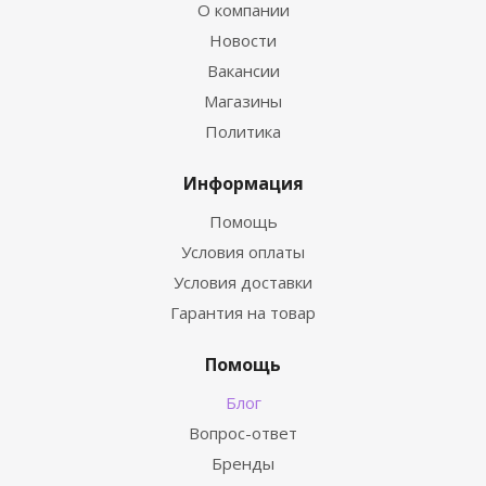
О компании
Новости
Вакансии
Магазины
Политика
Информация
Помощь
Условия оплаты
Условия доставки
Гарантия на товар
Помощь
Блог
Вопрос-ответ
Бренды