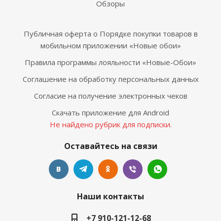
Обзоры
Публичная оферта о Порядке покупки товаров в
мобильном приложении «Новые обои»
Правила программы лояльности «Новые-Обои»
Соглашение на обработку персональных данных
Согласие на получение электронных чеков
Скачать приложение для Android
Не найдено рубрик для подписки.
Оставайтесь на связи
Наши контакты
+7 910-121-12-68