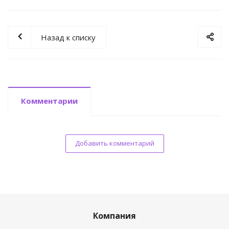
Назад к списку
Комментарии
Добавить комментарий
Компания