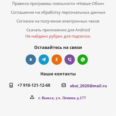
Правила программы лояльности «Новые-Обои»
Соглашение на обработку персональных данных
Согласие на получение электронных чеков
Скачать приложение для Android
Не найдено рубрик для подписки.
Оставайтесь на связи
Наши контакты
+7 910-121-12-68
oboi_2020@mail.ru
г. Выкса, ул. Ленина д.177