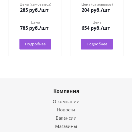
Цена (самовывоз)
Цена (самовывоз)
285
руб.
/шт
204
руб.
/шт
Цена
Цена
785
руб.
/шт
654
руб.
/шт
Подробнее
Подробнее
Компания
О компании
Новости
Вакансии
Магазины