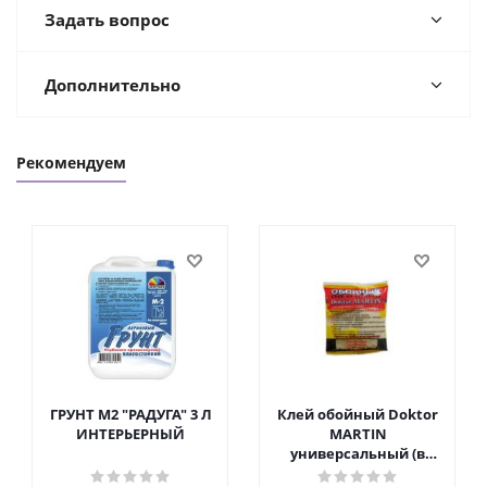
Задать вопрос
Дополнительно
Рекомендуем
ГРУНТ М2 "РАДУГА" 3 Л
Клей обойный Doktor
ИНТЕРЬЕРНЫЙ
MARTIN
универсальный (в
пакете) 200г клей (20)