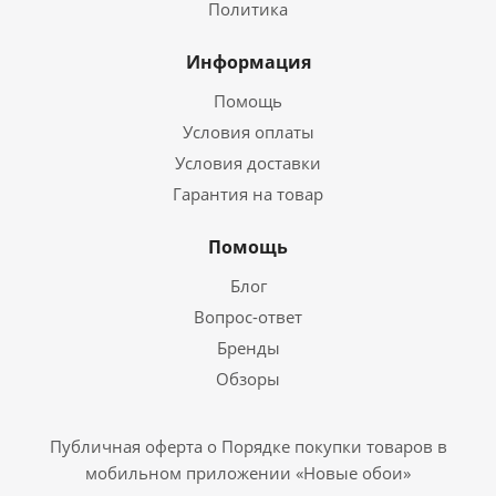
Политика
Информация
Помощь
Условия оплаты
Условия доставки
Гарантия на товар
Помощь
Блог
Вопрос-ответ
Бренды
Обзоры
Публичная оферта о Порядке покупки товаров в
мобильном приложении «Новые обои»